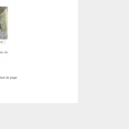
aut de page